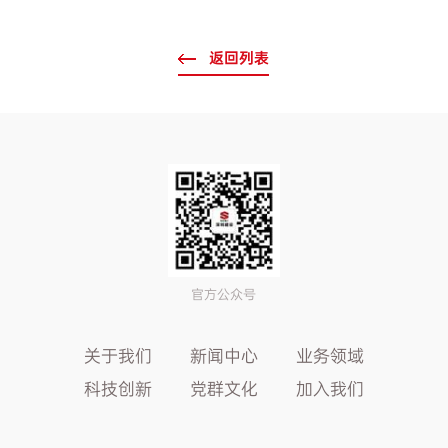
返回列表
官方公众号
关于我们
新闻中心
业务领域
科技创新
党群文化
加入我们